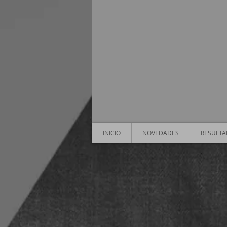
INICIO
NOVEDADES
RESULT